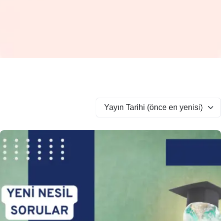
Yayın Tarihi (önce en yenisi)