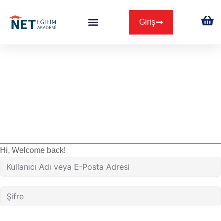
Giriş
Hi, Welcome back!