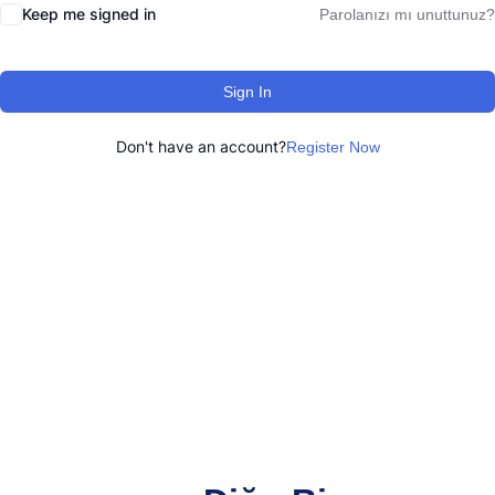
Keep me signed in
Parolanızı mı unuttunuz?
Sign In
Don't have an account?
Register Now