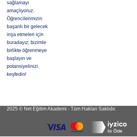
sağlamayı
amaçlıyoruz.
Öğrencilerimizin
başarılı bir gelecek
inşa etmeleri için
buradayız; bizimle
birlikte öğrenmeye
başlayın ve
potansiyelinizi
keşfedin!
2025 © Net Eğitim Akademi - Tüm Hakları Saklıdır.