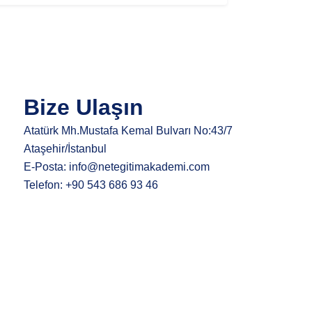
Bize Ulaşın
Atatürk Mh.Mustafa Kemal Bulvarı No:43/7
Ataşehir/İstanbul
E-Posta: info@netegitimakademi.com
Telefon: +90 543 686 93 46