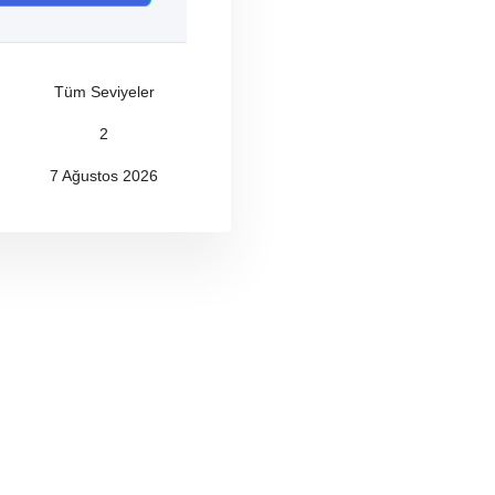
Tüm Seviyeler
2
7 Ağustos 2026