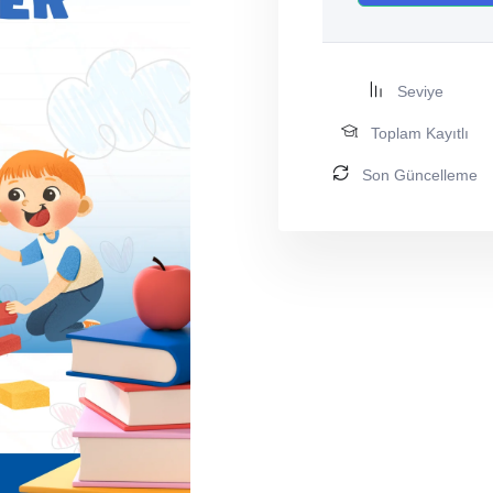
Seviye
Toplam Kayıtlı
Son Güncelleme