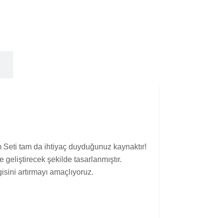
 Seti tam da ihtiyaç duyduğunuz kaynaktır!
e geliştirecek şekilde tasarlanmıştır.
isini artırmayı amaçlıyoruz.